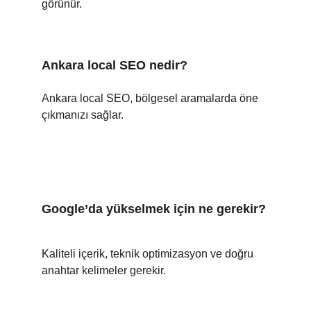
görünür.
Ankara local SEO nedir?
Ankara local SEO, bölgesel aramalarda öne 
çıkmanızı sağlar.
Google’da yükselmek için ne gerekir?
Kaliteli içerik, teknik optimizasyon ve doğru 
anahtar kelimeler gerekir.