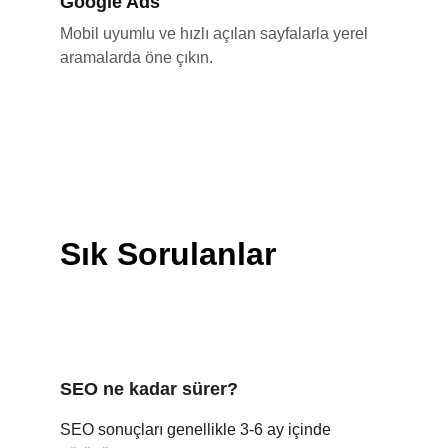
Google Ads
Mobil uyumlu ve hızlı açılan sayfalarla yerel 
aramalarda öne çıkın.
Sık Sorulanlar
SEO ne kadar sürer?
SEO sonuçları genellikle 3-6 ay içinde 