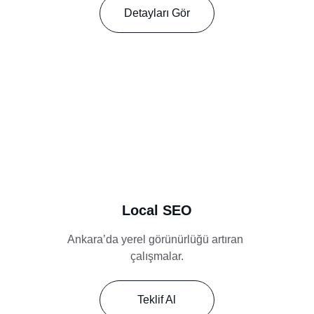
Detayları Gör
Local SEO
Ankara’da yerel görünürlüğü artıran 
çalışmalar.
Teklif Al