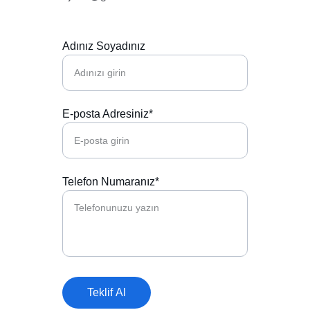
Adınız Soyadınız
E-posta Adresiniz*
Telefon Numaranız*
Teklif Al