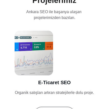
Projelerimiz
Ankara SEO ile başarıya ulaşan 
projelerimizden bazıları.
E-Ticaret SEO
Organik satışları artıran stratejilerle dolu proje.