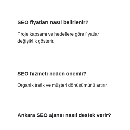
SEO fiyatları nasıl belirlenir?
Proje kapsamı ve hedeflere göre fiyatlar 
değişiklik gösterir.
SEO hizmeti neden önemli?
Organik trafik ve müşteri dönüşümünü artırır.
Ankara SEO ajansı nasıl destek verir?