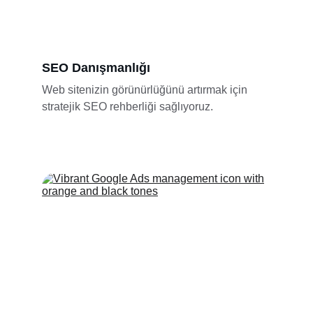
SEO Danışmanlığı
Web sitenizin görünürlüğünü artırmak için 
stratejik SEO rehberliği sağlıyoruz.