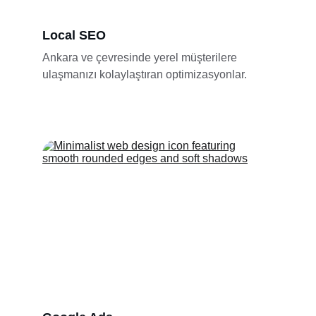
Local SEO
Ankara ve çevresinde yerel müşterilere 
ulaşmanızı kolaylaştıran optimizasyonlar.