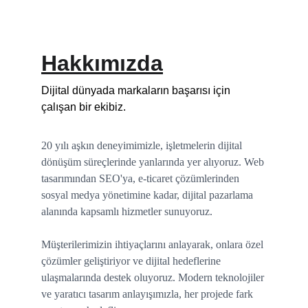
Hakkımızda
Dijital dünyada markaların başarısı için 
çalışan bir ekibiz.
20 yılı aşkın deneyimimizle, işletmelerin dijital 
dönüşüm süreçlerinde yanlarında yer alıyoruz. Web 
tasarımından SEO'ya, e-ticaret çözümlerinden 
sosyal medya yönetimine kadar, dijital pazarlama 
alanında kapsamlı hizmetler sunuyoruz.
Müşterilerimizin ihtiyaçlarını anlayarak, onlara özel 
çözümler geliştiriyor ve dijital hedeflerine 
ulaşmalarında destek oluyoruz. Modern teknolojiler 
ve yaratıcı tasarım anlayışımızla, her projede fark 