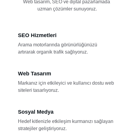
Web tasarım, SEO ve dijital pazarlamada 
uzman çözümler sunuyoruz.
SEO Hizmetleri
Arama motorlarında görünürlüğünüzü 
artırarak organik trafik sağlıyoruz.
Web Tasarım
Markanız için etkileyici ve kullanıcı dostu web 
siteleri tasarlıyoruz.
Sosyal Medya
Hedef kitlenizle etkileşim kurmanızı sağlayan 
stratejiler geliştiriyoruz.