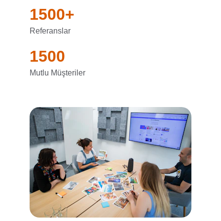
1500+
Referanslar
1500
Mutlu Müşteriler