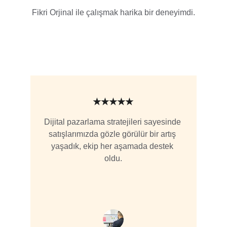
Fikri Orjinal ile çalışmak harika bir deneyimdi.
★★★★★
Dijital pazarlama stratejileri sayesinde 
satışlarımızda gözle görülür bir artış 
yaşadık, ekip her aşamada destek 
oldu.