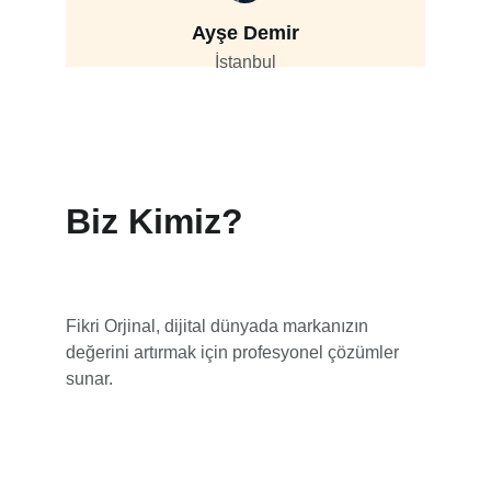
Ayşe Demir
İstanbul
Biz Kimiz?
Fikri Orjinal, dijital dünyada markanızın 
değerini artırmak için profesyonel çözümler 
sunar.