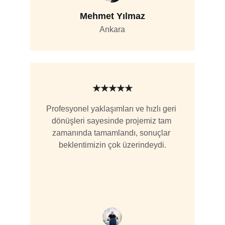
Mehmet Yılmaz
Ankara
★★★★★
Profesyonel yaklaşımları ve hızlı geri 
dönüşleri sayesinde projemiz tam 
zamanında tamamlandı, sonuçlar 
beklentimizin çok üzerindeydi.