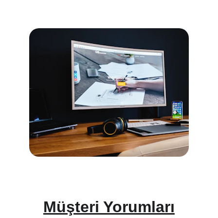
Müşteri Yorumları