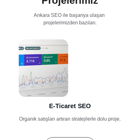
Projelerimiz
Ankara SEO ile başarıya ulaşan 
projelerimizden bazıları.
E-Ticaret SEO
Organik satışları artıran stratejilerle dolu proje.