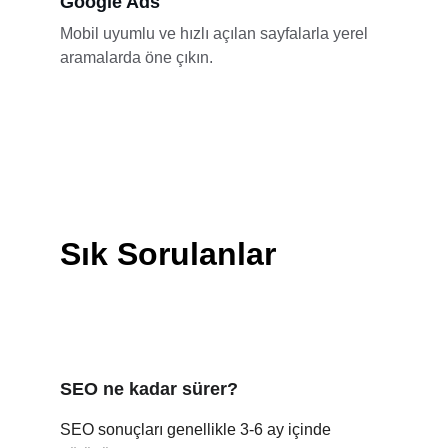
Google Ads
Mobil uyumlu ve hızlı açılan sayfalarla yerel 
aramalarda öne çıkın.
Sık Sorulanlar
SEO ne kadar sürer?
SEO sonuçları genellikle 3-6 ay içinde 