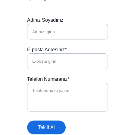
Adınız Soyadınız
E-posta Adresiniz*
Telefon Numaranız*
Teklif Al