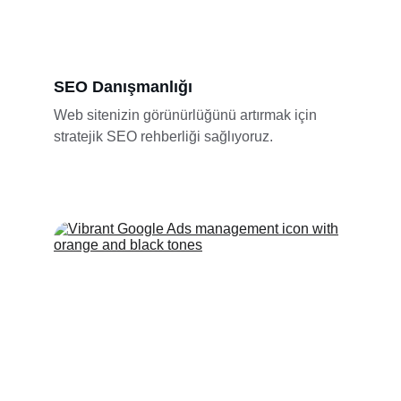
SEO Danışmanlığı
Web sitenizin görünürlüğünü artırmak için 
stratejik SEO rehberliği sağlıyoruz.