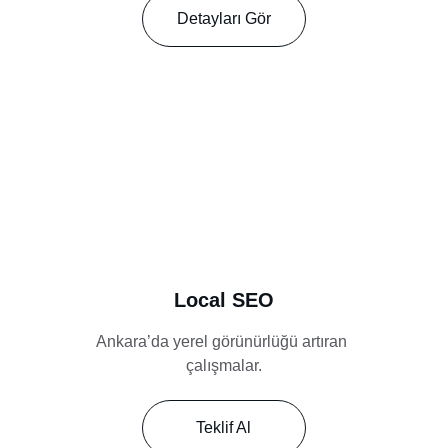
Detayları Gör
Local SEO
Ankara’da yerel görünürlüğü artıran 
çalışmalar.
Teklif Al