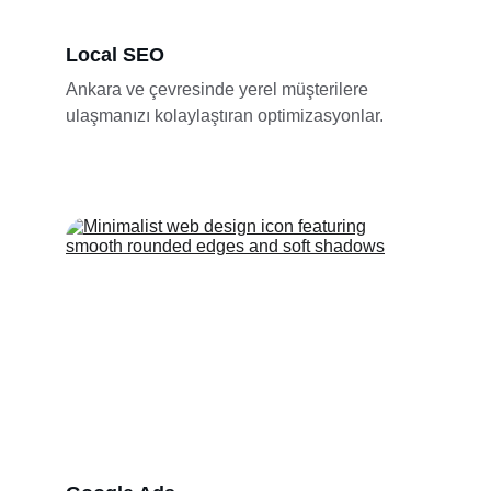
Local SEO
Ankara ve çevresinde yerel müşterilere 
ulaşmanızı kolaylaştıran optimizasyonlar.