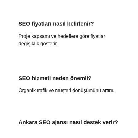
SEO fiyatları nasıl belirlenir?
Proje kapsamı ve hedeflere göre fiyatlar 
değişiklik gösterir.
SEO hizmeti neden önemli?
Organik trafik ve müşteri dönüşümünü artırır.
Ankara SEO ajansı nasıl destek verir?