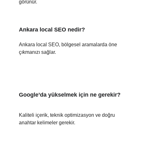
görünür.
Ankara local SEO nedir?
Ankara local SEO, bölgesel aramalarda öne 
çıkmanızı sağlar.
Google’da yükselmek için ne gerekir?
Kaliteli içerik, teknik optimizasyon ve doğru 
anahtar kelimeler gerekir.