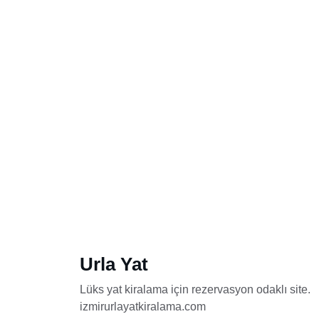
Urla Yat
Lüks yat kiralama için rezervasyon odaklı site.
izmirurlayatkiralama.com