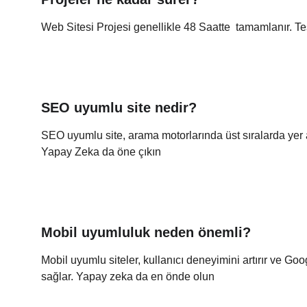
Web Sitesi Projesi genellikle 48 Saatte  tamamlanır. Tes
SEO uyumlu site nedir?
SEO uyumlu site, arama motorlarında üst sıralarda yer a
Yapay Zeka da öne çıkın
Mobil uyumluluk neden önemli?
Mobil uyumlu siteler, kullanıcı deneyimini artırır ve Go
sağlar. Yapay zeka da en önde olun