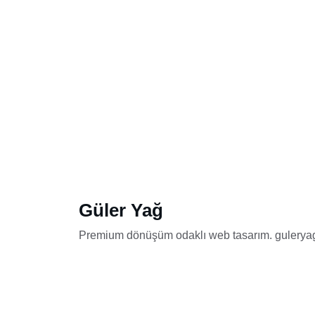
Güler Yağ
Premium dönüşüm odaklı web tasarım. gulerya