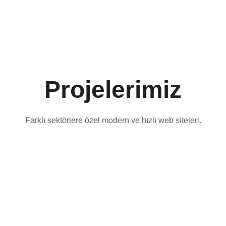
Projelerimiz
Farklı sektörlere özel modern ve hızlı web siteleri.