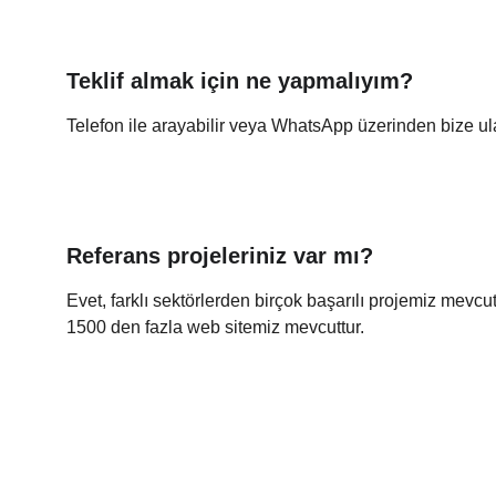
Teklif almak için ne yapmalıyım?
Telefon ile arayabilir veya WhatsApp üzerinden bize ula
Referans projeleriniz var mı?
Evet, farklı sektörlerden birçok başarılı projemiz mevcut
1500 den fazla web sitemiz mevcuttur.