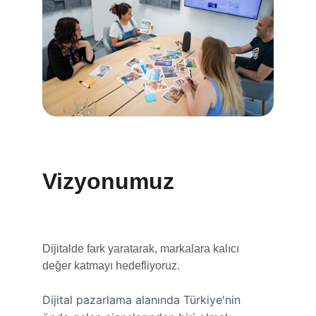
Vizyonumuz
Dijitalde fark yaratarak, markalara kalıcı 
değer katmayı hedefliyoruz.
Dijital pazarlama alanında Türkiye'nin 