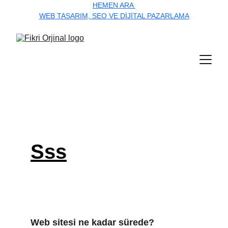
HEMEN ARA 
WEB TASARIM, SEO VE DIJITAL PAZARLAMA
Sss
Web sitesi ne kadar sürede?