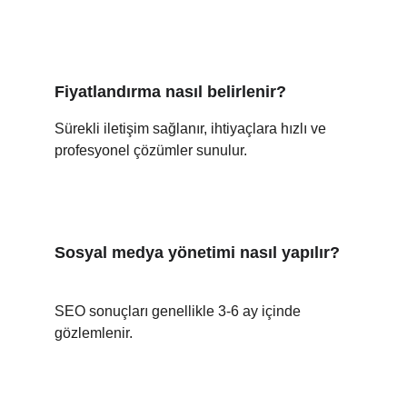
Fiyatlandırma nasıl belirlenir?
Sürekli iletişim sağlanır, ihtiyaçlara hızlı ve 
profesyonel çözümler sunulur.
Sosyal medya yönetimi nasıl yapılır?
SEO sonuçları genellikle 3-6 ay içinde 
gözlemlenir.