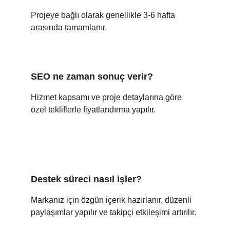
Projeye bağlı olarak genellikle 3-6 hafta 
arasında tamamlanır.
SEO ne zaman sonuç verir?
Hizmet kapsamı ve proje detaylarına göre 
özel tekliflerle fiyatlandırma yapılır.
Destek süreci nasıl işler?
Markanız için özgün içerik hazırlanır, düzenli 
paylaşımlar yapılır ve takipçi etkileşimi artırılır.