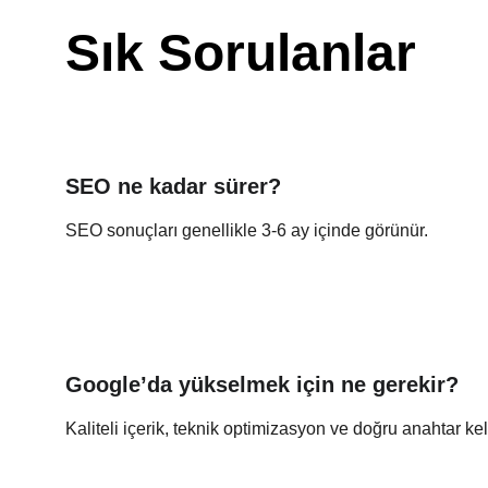
Sık Sorulanlar
SEO ne kadar sürer?
SEO sonuçları genellikle 3-6 ay içinde görünür.
Google’da yükselmek için ne gerekir?
Kaliteli içerik, teknik optimizasyon ve doğru anahtar kel