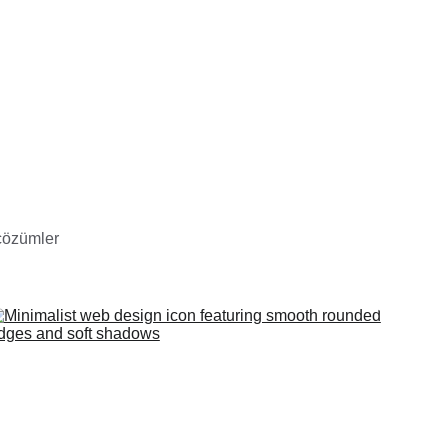
 çözümler 