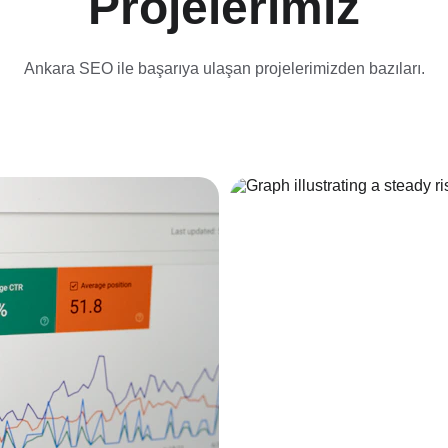
Projelerimiz
Ankara SEO ile başarıya ulaşan projelerimizden bazıları.