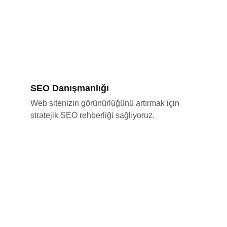
SEO Danışmanlığı
Web sitenizin görünürlüğünü artırmak için 
stratejik SEO rehberliği sağlıyoruz.