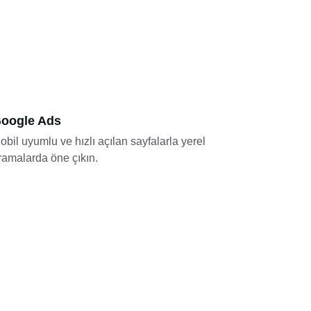
oogle Ads
obil uyumlu ve hızlı açılan sayfalarla yerel 
ramalarda öne çıkın.