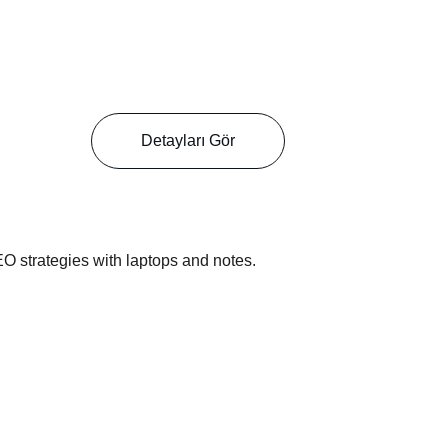
Detayları Gör