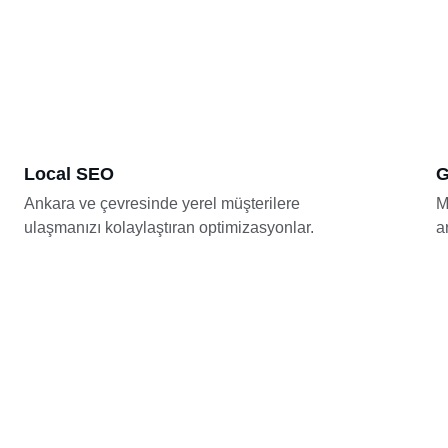
Local SEO
G
Ankara ve çevresinde yerel müşterilere 
M
ulaşmanızı kolaylaştıran optimizasyonlar.
a