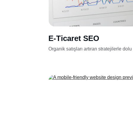
E-Ticaret SEO
Organik satışları artıran stratejilerle dolu