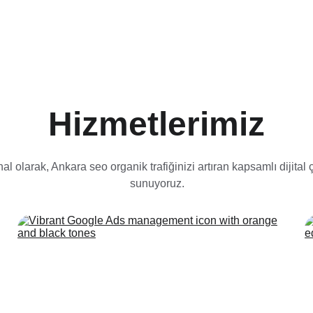
Hizmetlerimiz
inal olarak, Ankara seo organik trafiğinizi artıran kapsamlı dijital
sunuyoruz.