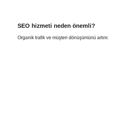
SEO hizmeti neden önemli?
Organik trafik ve müşteri dönüşümünü artırır.