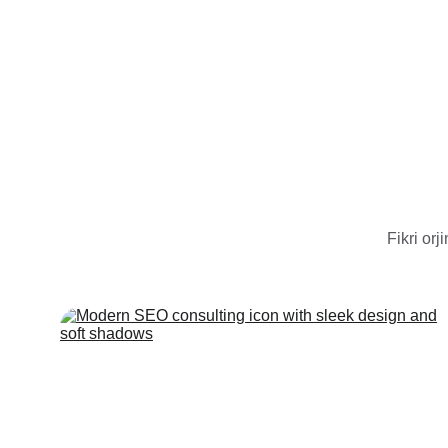
Fikri orj