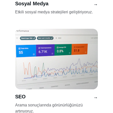
Sosyal Medya
→
Etkili sosyal medya stratejileri geliştiriyoruz.
SEO
→
Arama sonuçlarında görünürlüğünüzü 
artırıyoruz.