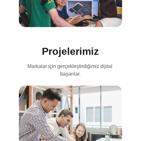
Projelerimiz
Markalar için gerçekleştirdiğimiz dijital 
başarılar.