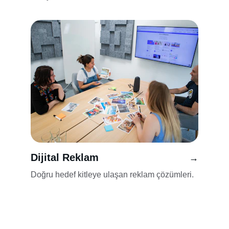
Dijital Reklam
→
Doğru hedef kitleye ulaşan reklam çözümleri.