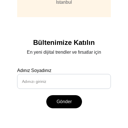
İstanbul
Bültenimize Katılın
En yeni dijital trendler ve fırsatlar için
Adınız Soyadınız
Gönder