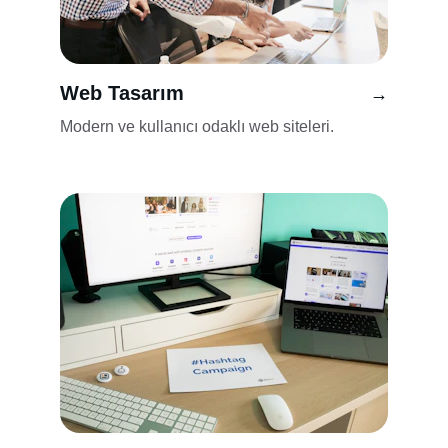
Web Tasarım
→
Modern ve kullanıcı odaklı web siteleri.