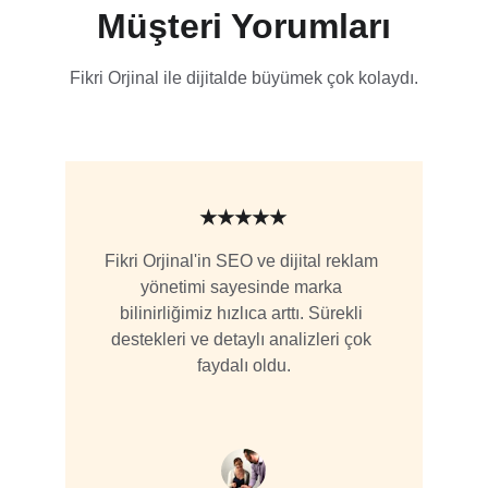
Müşteri Yorumları
Fikri Orjinal ile dijitalde büyümek çok kolaydı.
★★★★★
Fikri Orjinal'in SEO ve dijital reklam 
yönetimi sayesinde marka 
bilinirliğimiz hızlıca arttı. Sürekli 
destekleri ve detaylı analizleri çok 
faydalı oldu.