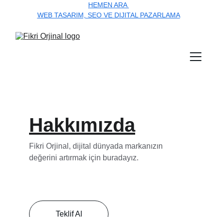
HEMEN ARA 
WEB TASARIM, SEO VE DIJITAL PAZARLAMA
Hakkımızda
Fikri Orjinal, dijital dünyada markanızın 
değerini artırmak için buradayız.
Teklif Al