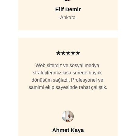
Elif Demir
Ankara
★★★★★
Web sitemiz ve sosyal medya 
stratejilerimiz kısa sürede büyük 
dönüşüm sağladı. Profesyonel ve 
samimi ekip sayesinde rahat çalıştık.
Ahmet Kaya